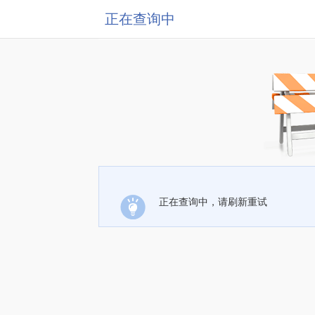
正在查询中
正在查询中，请刷新重试